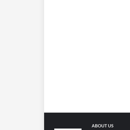
ABOUT US