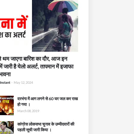
 थम जाएगा बारिश का दौर, आज इन
में जारी है येलो अलर्ट, तापमान में इजाफा
भावना
Instant
-
May 12, 2024
दरभंगा में आग लगने से 60 घर जल कर राख
हो गया ।
March 08, 2019
कांग्रेस लोकसभा चुनाव के उम्मीदवारों की
पहली सूची जारी किया ।