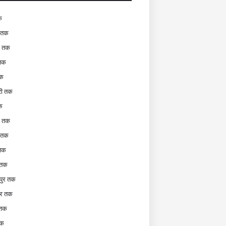
क
 तक
र तक
 तक
तक
टी तक
क
टी तक
र तक
 तक
 तक
पुर तक
ुर तक
 तक
तक