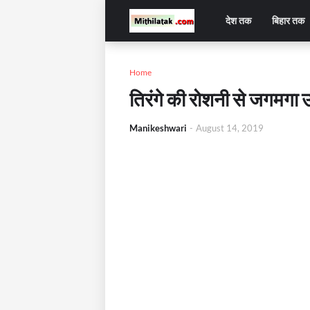
देश तक
बिहार तक
Home
तिरंगे की रोशनी से जगमगा
Manikeshwari
-
August 14, 2019