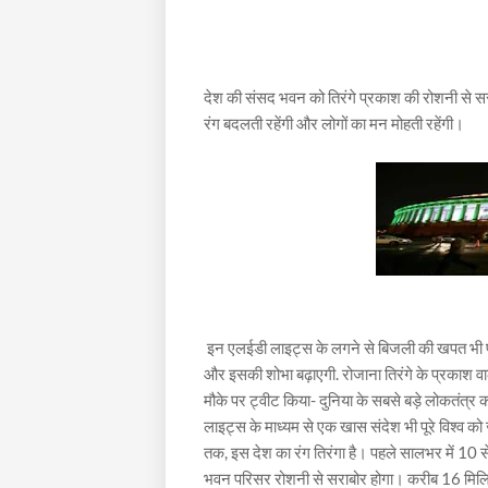
देश की संसद भवन को तिरंगे प्रकाश की रोशनी से स
रंग बदलती रहेंगी और लोगों का मन मोहती रहेंगी।
इन एलईडी लाइट्स के लगने से बिजली की खपत भी पहले
और इसकी शोभा बढ़ाएगी. रोजाना तिरंगे के प्रकाश 
मौके पर ट्वीट किया- दुनिया के सबसे बड़े लोकतंत
लाइट्स के माध्यम से एक खास संदेश भी पूरे विश्व
तक, इस देश का रंग तिरंगा है। पहले सालभर में 10 
भवन परिसर रोशनी से सराबोर होगा। करीब 16 मिल