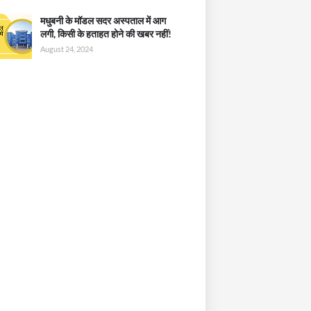
मधुबनी के मॉडल सदर अस्पताल में आग
लगी, किसी के हताहत होने की खबर नहीं!
August 24, 2024