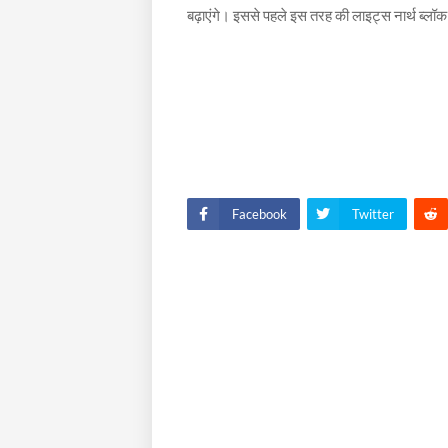
बढ़ाएंगे। इससे पहले इस तरह की लाइट्स नार्थ ब्ल
Facebook
Twitter