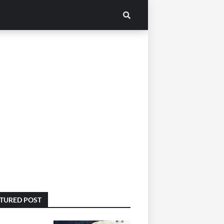
TURED POST