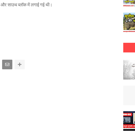
ॉक और साउथ ब्लॉक में लगाई गई थी।