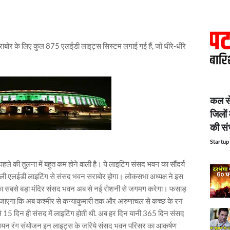
राबोर के लिए कुल 875 एलईडी लाइट्स सिस्टम लगाई गई हैं, जो धीरे-धीरे
कल से
जिलों 
की सं
Startup 
 की तुलना में बहुत कम होने वाली है। ये लाइटिंग संसद भवन का सौंदर्य
वाली एलईडी लाइटिंग से संसद भवन सराबोर होगा। लोकसभा अध्यक्ष ने इस
्र का सबसे बड़ा मंदिर संसद भवन अब से नई रोशनी से जगमग करेगा। फसाड़
 को जाएगा कि अब कश्मीर से कन्याकुमारी तक और अरुणाचल से कच्छ के रन
से 15 दिन ही संसद में लाइटिंग होती थी. अब हर दिन यानी 365 दिन संसद
ियन रंग संयोजन इन लाइट्स के जरिये संसद भवन परिसर का आकर्षण