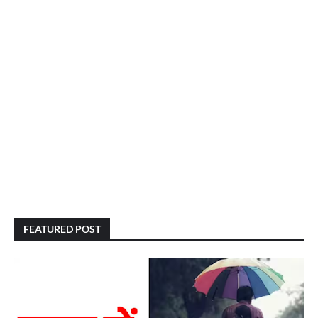
FEATURED POST