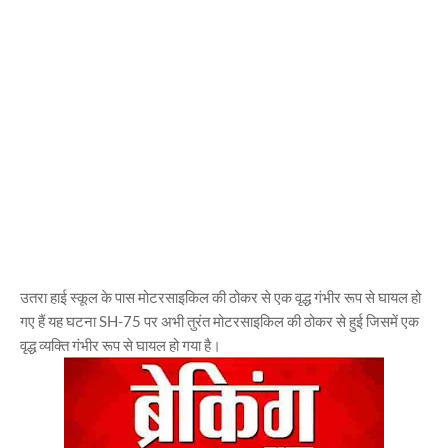
उतरा हाई स्कूल के पास मोटरसाइकिल की ठोकर से एक वृद्ध गंभीर रूप से घायल हो
गए हैं यह घटना SH-75 पर अभी तुरंत मोटरसाइकिल की ठोकर से हुई जिसमें एक
वृद्ध व्यक्ति गंभीर रूप से घायल हो गया है।