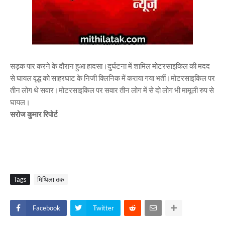
सड़क पार करने के दौरान हुआ हादसा।दुर्घटना में शामिल मोटरसाइकिल की मदद
से घायल वृद्ध को साहरघाट के निजी क्लिनिक में कराया गया भर्ती।मोटरसाइकिल पर
तीन लोग थे सवार।मोटरसाइकिल पर सवार तीन लोग में से दो लोग भी मामूली रुप से
घायल।
सरोज कुमार रिपोर्ट
Tags
मिथिला तक
Facebook
Twitter