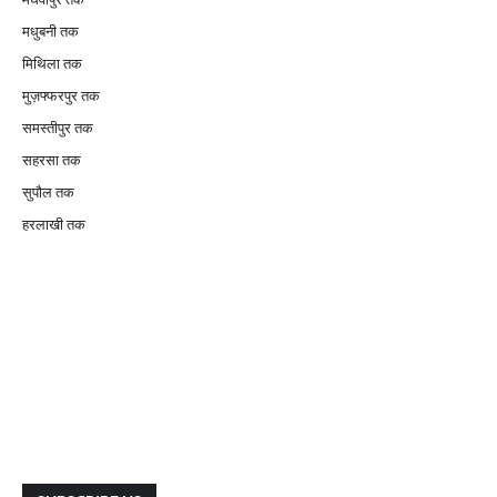
मधुबनी तक
मिथिला तक
मुज़फ्फरपुर तक
समस्तीपुर तक
सहरसा तक
सुपौल तक
हरलाखी तक