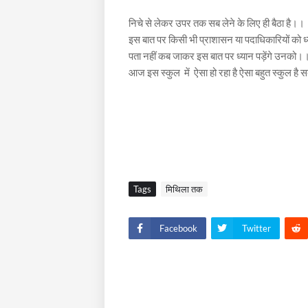
निचे से लेकर उपर तक सब लेने के लिए ही बैठा है।।
इस बात पर किसी भी प्राशासन या पदाधिकारियों को ध
पता नहीं कब जाकर इस बात पर ध्यान पड़ेंगे उनको।
आज इस स्कुल में ऐसा हो रहा है ऐसा बहुत स्कुल है स
Tags
मिथिला तक
Facebook
Twitter