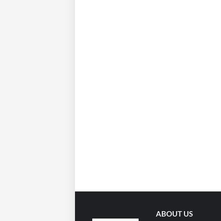
ABOUT US