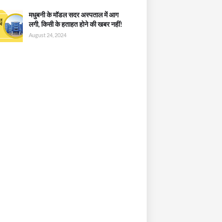
मधुबनी के मॉडल सदर अस्पताल में आग
लगी, किसी के हताहत होने की खबर नहीं!
August 24, 2024