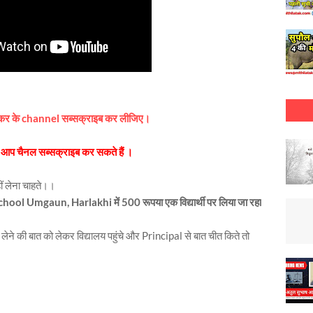
 कर के channel सब्सक्राइब कर लीजिए।
 आप चैनल सब्सक्राइब कर सकते हैं ।
ीं लेना चाहते।।
ol Umgaun, Harlakhi में 500 रूपया एक विद्यार्थी पर लिया जा रहा
पैसा लेने की बात को लेकर विद्यालय पहुंचे और Principal से बात चीत किते तो