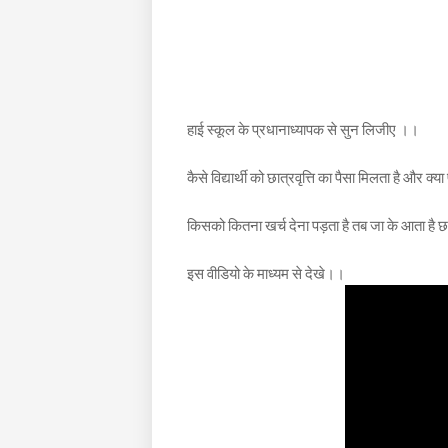
हाई स्कूल के प्रधानाध्यापक से सुन लिजीए ‌‌।।
कैसे विद्यार्थी को छात्रवृत्ति का पैसा मिलता है और क्
किसको कितना खर्च देना पड़ता है तब जा के आता है छा
इस वीडियो के माध्यम से देखे।।