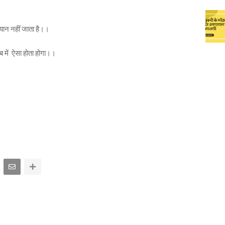
्यान नहीं जाता है।।
।
ब में ऐसा होता होगा।।