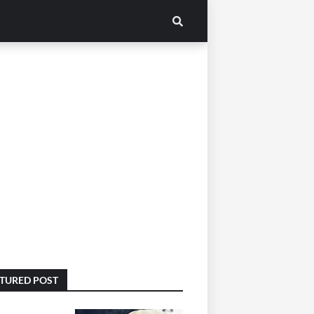
TURED POST