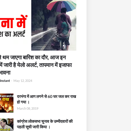
 थम जाएगा बारिश का दौर, आज इन
में जारी है येलो अलर्ट, तापमान में इजाफा
भावना
Instant
-
May 12, 2024
दरभंगा में आग लगने से 60 घर जल कर राख
हो गया ।
March 08, 2019
कांग्रेस लोकसभा चुनाव के उम्मीदवारों की
पहली सूची जारी किया ।