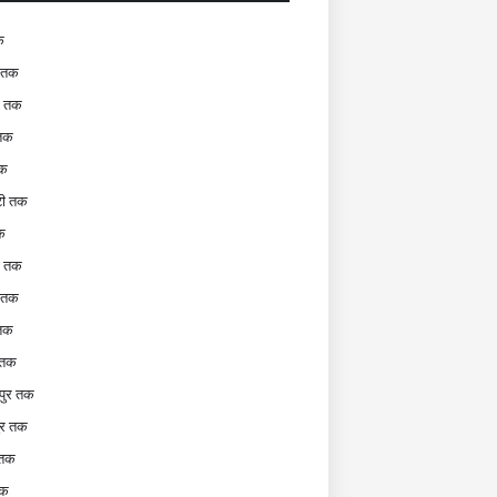
क
 तक
र तक
 तक
तक
टी तक
क
टी तक
र तक
 तक
 तक
पुर तक
ुर तक
 तक
तक