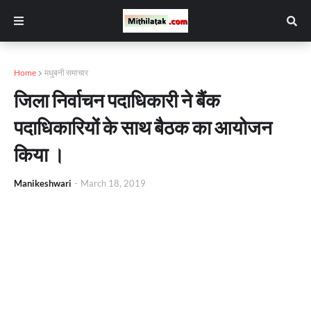
Home
मधुबनी समाचार
जिला निर्वाचन पदाधिकारी ने बैंक
पदाधिकारियों के साथ बैठक का आयोजन
किया ।
Manikeshwari
-
March 18, 2019