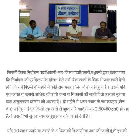
जिसमें जिला निर्वाचन पदाधिकारी-सह-जिला पदाधिकारी,मधुबनी द्वारा बताया गया
कि निर्वाचन की प्रक्रिया के दौरान वैसे सभी बैंक खातों के विषय में जानकारी देनी
होगी,जिसमें पिछले दो महीने में कोई समव्यवहार(लेन-देन) नहीं हुआ है। उसमें यदि
एक लाख या उससे अधिक की राशि जमा या निकासी की जाती है,तो उसकी सूचना
व्यय अनुश्रवण कोषांग को अवश्य दें। दो महीने मे अगर खाता से समव्यवहार(लेन-
देन) नहीं हुआ है एवं किसी एक खाते से बहुत सारे खातें में आर0टी0जी0एस0 हो रहा
है,तो उसकी भी सूचना व्यय अनुश्रवण कोषांग को देनी है।
यदि 10 लाख रूपये या उससे से अधिक की निकासी या जमा की जाती है,तो इसकी