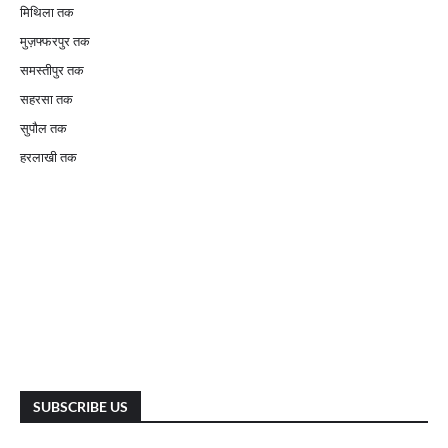
मिथिला तक
मुज़फ्फरपुर तक
समस्तीपुर तक
सहरसा तक
सुपौल तक
हरलाखी तक
SUBSCRIBE US