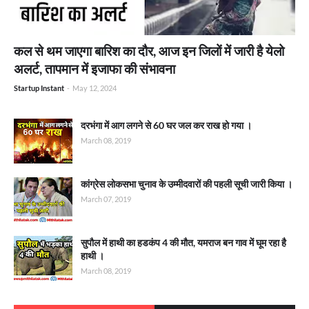
कल से थम जाएगा बारिश का दौर, आज इन जिलों में जारी है येलो
अलर्ट, तापमान में इजाफा की संभावना
Startup Instant
-
May 12, 2024
दरभंगा में आग लगने से 60 घर जल कर राख हो गया ।
March 08, 2019
कांग्रेस लोकसभा चुनाव के उम्मीदवारों की पहली सूची जारी किया ।
March 07, 2019
सुपौल में हाथी का हडकंप 4 की मौत, यमराज बन गाव में घूम रहा है
हाथी ।
March 08, 2019