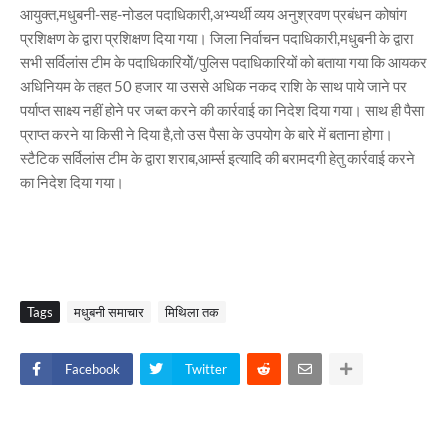
आयुक्त,मधुबनी-सह-नोडल पदाधिकारी,अभ्यर्थी व्यय अनुश्रवण प्रबंधन कोषांग
प्रशिक्षण के द्वारा प्रशिक्षण दिया गया। जिला निर्वाचन पदाधिकारी,मधुबनी के द्वारा
सभी सर्विलांस टीम के पदाधिकारियोें/पुलिस पदाधिकारियों को बताया गया कि आयकर
अधिनियम के तहत 50 हजार या उससे अधिक नकद राशि के साथ पाये जाने पर
पर्याप्त साक्ष्य नहीं होने पर जब्त करने की कार्रवाई का निदेश दिया गया। साथ ही पैसा
प्राप्त करने या किसी ने दिया है,तो उस पैसा के उपयोग के बारे में बताना होगा।
स्टैटिक सर्विलांस टीम के द्वारा शराब,आर्म्स इत्यादि की बरामदगी हेतु कार्रवाई करने
का निदेश दिया गया।
Tags
मधुबनी समाचार
मिथिला तक
Facebook
Twitter