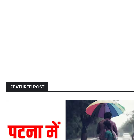
FEATURED POST