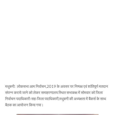
मधुबनी: लोकसभा आम निर्वाचन,2019 के अवसर पर निष्पक्ष एवं शांतिपूर्ण मतदान
संपन्न कराये जाने को लेकर समाहरणालय स्थित सभाकक्ष में सोमवार को जिला
निर्वाचन पदाधिकारी-सह-जिला पदाधिकारी,मधुबनी की अध्यक्षता में बैंकर्स के साथ
बैठक का आयोजन किया गया।