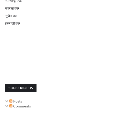
समस्तीपुर तक
सहरसा तक
सुपौल तक
हरलाखी तक
SUBSCRIBE US
Posts
Comments