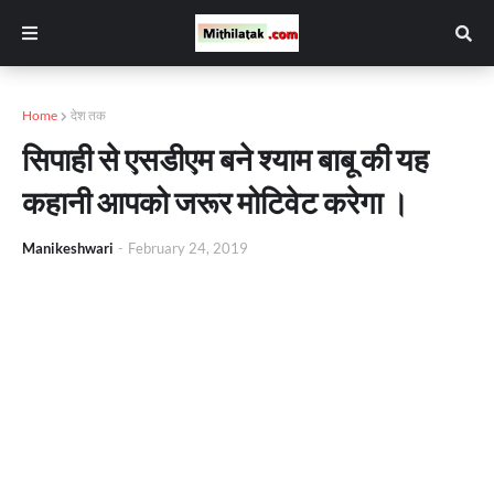
Home
देश तक
सिपाही से एसडीएम बने श्याम बाबू की यह
कहानी आपको जरूर मोटिवेट करेगा ।
Manikeshwari
-
February 24, 2019