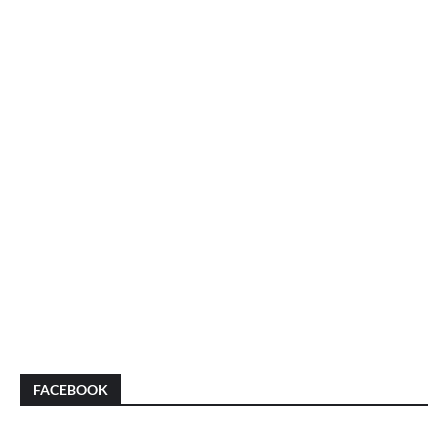
FACEBOOK