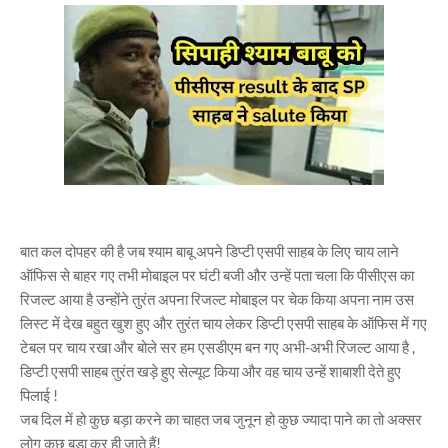
बात कल दोपहर की है जब श्याम बाबू अपने डिप्टी एसपी साहब के लिए चाय लाने
ऑफिस से बाहर गए तभी मोबाइल पर घंटी बजी और उन्हें पता चला कि पीसीएस का
रिजल्ट आया है उन्होंने तुरंत अपना रिजल्ट मोबाइल पर चेक किया अपना नाम उस
लिस्ट में देख बहुत खुश हुए और तुरंत चाय लेकर डिप्टी एसपी साहब के ऑफिस में गए
टेबल पर चाय रखा और बोले सर हम एसडीएम बन गए अभी-अभी रिजल्ट आया है ,
डिप्टी एसपी साहब तुरंत खड़े हुए सेल्यूट किया और वह चाय उन्हें शाबाशी देते हुए
पिलाई !
जब दिल में हो कुछ बड़ा करने का चाहत जब जुनून हो कुछ ज्यादा पाने का तो अक्सर
लोग कुछ बड़ा कर ही जाते हैं!