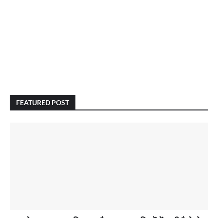
FEATURED POST