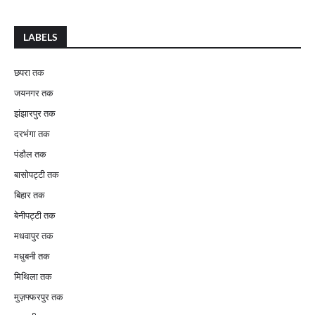
LABELS
छपरा तक
जयनगर तक
झंझारपुर तक
दरभंगा तक
पंडौल तक
बासोपट्टी तक
बिहार तक
बेनीपट्टी तक
मधवापुर तक
मधुबनी तक
मिथिला तक
मुज़फ्फरपुर तक