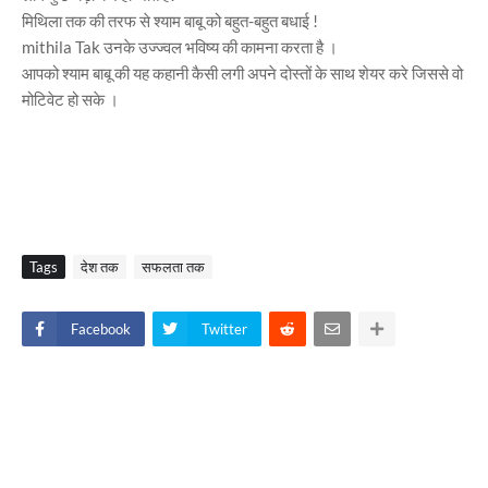
मिथिला तक की तरफ से श्याम बाबू को बहुत-बहुत बधाई !
mithila Tak उनके उज्ज्वल भविष्य की कामना करता है ।
आपको श्याम बाबू की यह कहानी कैसी लगी अपने दोस्तों के साथ शेयर करे जिससे वो
मोटिवेट हो सके ।
Tags
देश तक
सफलता तक
Facebook
Twitter