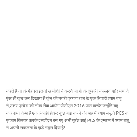
कहते हैं ना कि मेहनत इतनी खामोशी से करते जाओ कि तुम्हारी सफलता शोर मचा दे
ऐसा ही कुछ कर दिखाया है कुंभ की नगरी प्रयाग राज के एक सिपाही श्याम बाबू
ने,उत्तर प्रदेश की लोक सेवा आयोग पीसीएस 2016 पास करके उन्होंने यह
कारनामा किया है एक सिपाही होकर कुछ बड़ा करने की चाह में श्याम बाबू ने PCS का
एग्जाम क्लियर करके एसडीएम बन गए अभी तुरंत आई PCS के एग्जाम में श्याम बाबू
ने अपनी सफलता के झंडे लहरा दिया है!