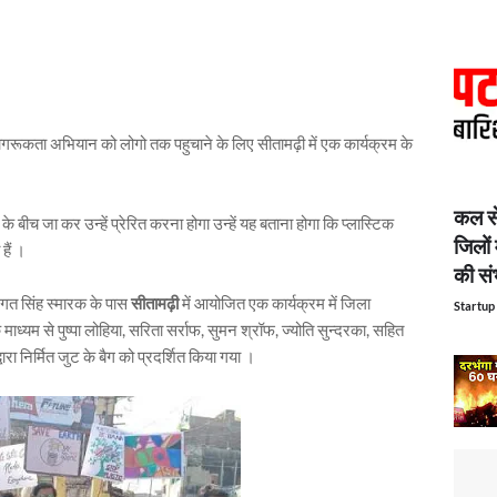
रूकता अभियान को लोगो तक पहुचाने के लिए सीतामढ़ी में एक कार्यक्रम के
कल से
े बीच जा कर उन्हें प्रेरित करना होगा उन्हें यह बताना होगा कि प्लास्टिक
जिलों 
हैं ।
की सं
गत सिंह स्मारक के पास
सीतामढ़ी
में आयोजित एक कार्यक्रम में जिला
Startup 
ाध्यम से पुष्पा लोहिया, सरिता सर्राफ, सुमन श्रॉफ, ज्योति सुन्दरका, सहित
रा निर्मित जुट के बैग को प्रदर्शित किया गया ।