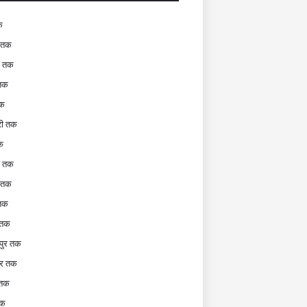
क
 तक
र तक
 तक
तक
टी तक
क
टी तक
र तक
 तक
 तक
पुर तक
ुर तक
 तक
तक