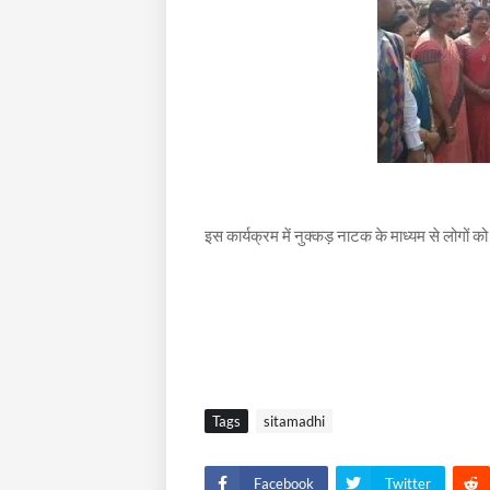
इस कार्यक्रम में नुक्कड़ नाटक के माध्यम से लोगों क
Tags
sitamadhi
Facebook
Twitter