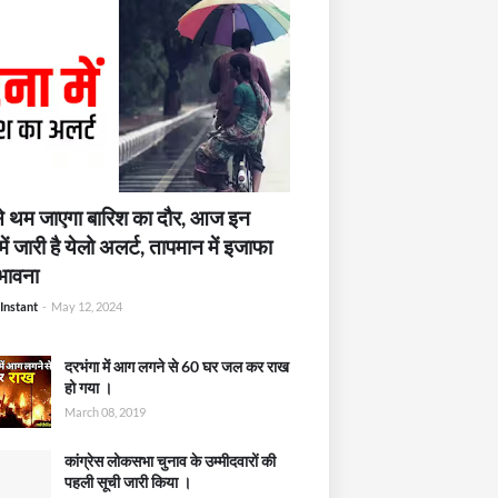
 थम जाएगा बारिश का दौर, आज इन
में जारी है येलो अलर्ट, तापमान में इजाफा
भावना
Instant
-
May 12, 2024
दरभंगा में आग लगने से 60 घर जल कर राख
हो गया ।
March 08, 2019
कांग्रेस लोकसभा चुनाव के उम्मीदवारों की
पहली सूची जारी किया ।