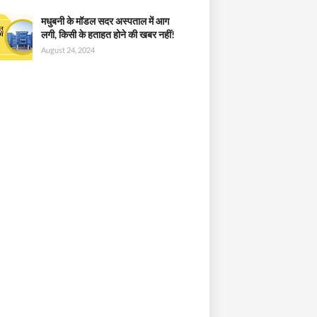
मधुबनी के मॉडल सदर अस्पताल में आग
लगी, किसी के हताहत होने की खबर नहीं!
August 24, 2024