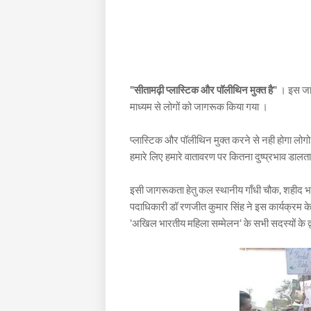
"सीतामढ़ी प्लास्टिक और पॉलीथिन मुक्त है"
। इस जाग
माध्यम से लोगों को जागरूक किया गया ।
प्लास्टिक और पॉलीथिन मुक्त करने से नही होगा लोगो क
हमारे लिए हमारे वातावरण पर कितना दुष्प्रभाव डालता 
इसी जागरूकता हेतु कल स्थानीय गाँधी चौक, शहीद भ
पदाधिकारी डॉ रणजीत कुमार सिंह ने इस कार्यक्रम के म
'अखिल भारतीय महिला सम्मेलन' के सभी सदस्यों के द्वा