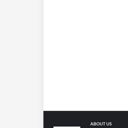
ABOUT US