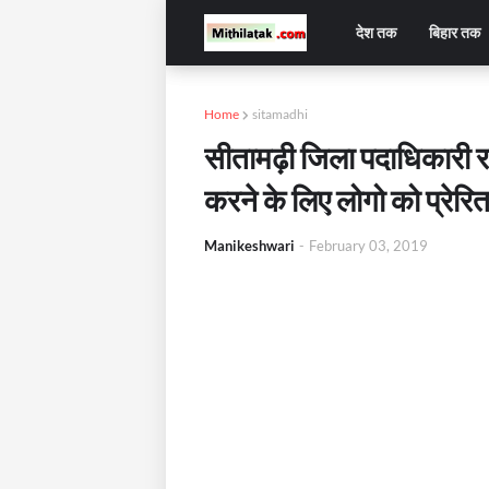
देश तक
बिहार तक
Home
sitamadhi
सीतामढ़ी जिला पदाधिकारी रण
करने के लिए लोगो को प्रेरि
Manikeshwari
-
February 03, 2019