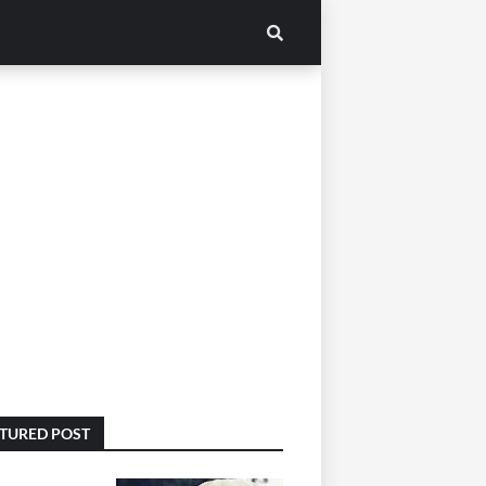
TURED POST