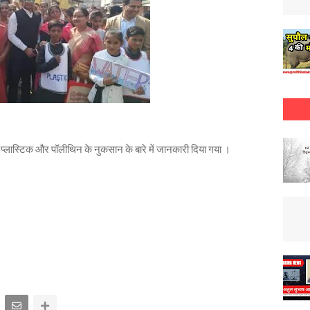
ो प्लास्टिक और पॉलीथिन के नुकसान के बारे में जानकारी दिया गया ।