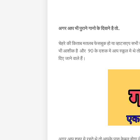
अगर आप भी पुराने गानो के दिवाने है तो..
चेहरे की किताब मतलब फेसबुक हो या व्हाटसएप सभ
भी आशीक है और 90 के दशक मे आप स्कूल मे थे तो य
दिए जाने वाले हैं।
अगर आप शहर मे रहते थे तो आपके पास केबल होगा लेक