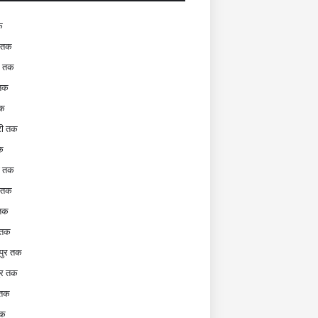
क
 तक
र तक
 तक
तक
टी तक
क
टी तक
र तक
 तक
 तक
पुर तक
ुर तक
 तक
तक