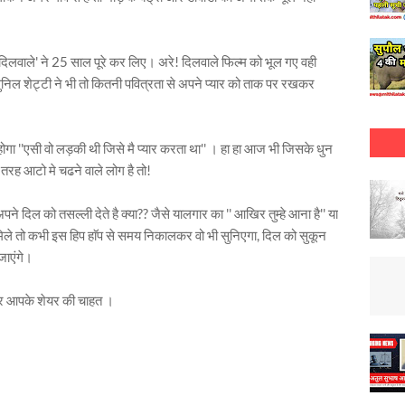
कि 'दिलवाले' ने 25 साल पूरे कर लिए। अरे! दिलवाले फिल्म को भूल गए वही
िल शेट्टी ने भी तो कितनी पवित्रता से अपने प्यार को ताक पर रखकर
होगा ''एसी वो लड़की थी जिसे मै प्यार करता था'' । हा हा आज भी जिसके धुन
रह आटो मे चढने वाले लोग है तो!
 दिल को तसल्ली देते है क्या?? जैसे यालगार का '' आखिर तुम्हे आना है'' या
 मिले तो कभी इस हिप हाॅप से समय निकालकर वो भी सुनिएगा, दिल को सुकून
जाएंगे।
और आपके शेयर की चाहत ।