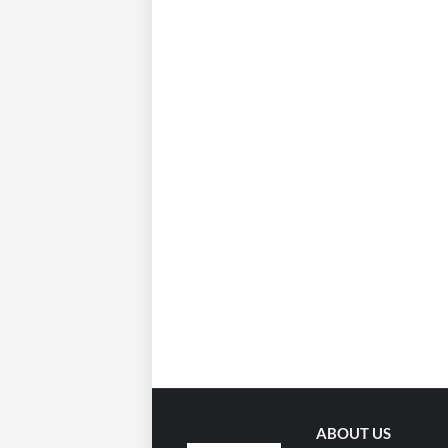
ABOUT US