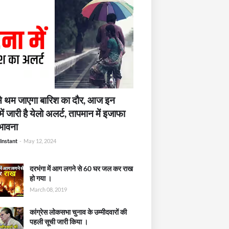
 थम जाएगा बारिश का दौर, आज इन
में जारी है येलो अलर्ट, तापमान में इजाफा
भावना
Instant
-
May 12, 2024
दरभंगा में आग लगने से 60 घर जल कर राख
हो गया ।
March 08, 2019
कांग्रेस लोकसभा चुनाव के उम्मीदवारों की
पहली सूची जारी किया ।