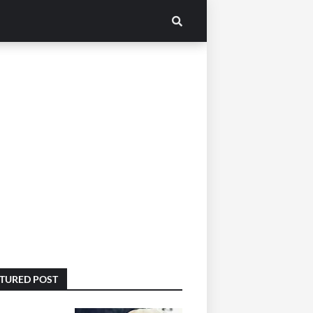
TURED POST