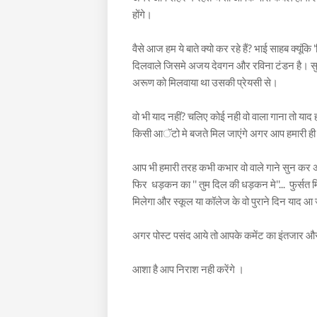
होंगे।
वैसे आज हम ये बाते क्यो कर रहे हैं? भाई साहब क्यूं
दिलवाले जिसमे अजय देवगन और रविना टंडन है। सुन
अरूण को मिलवाया था उसकी प्रेयसी से।
वो भी याद नहीं? चलिए कोई नही वो वाला गाना तो याद 
किसी आॅटो मे बजते मिल जाएंगे अगर आप हमारी ही त
आप भी हमारी तरह कभी कभार वो वाले गाने सुन कर अपने
फिर धड़कन का '' तुम दिल की धड़कन मे''... फुर्सत
मिलेगा और स्कूल या कॉलेज के वो पुराने दिन याद आ 
अगर पोस्ट पसंद आये तो आपके कमेंट का इंतजार 
आशा है आप निराश नही करेंगे ।