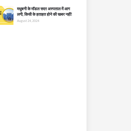
मधुबनी के मॉडल सदर अस्पताल में आग
लगी, किसी के हताहत होने की खबर नहीं!
August 24, 2024