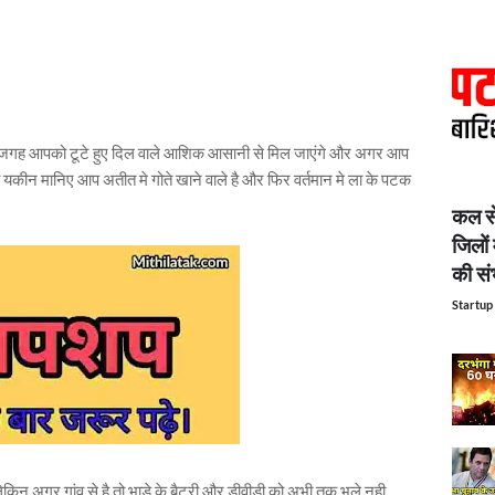
ी जगह आपको टूटे हुए दिल वाले आशिक आसानी से मिल जाएंगे और अगर आप
कीन मानिए आप अतीत मे गोते खाने वाले है और फिर वर्तमान मे ला के पटक
कल से
जिलों 
की सं
Startup 
िन अगर गांव से है तो भाड़े के बैट्री और डीवीडी को अभी तक भूले नही